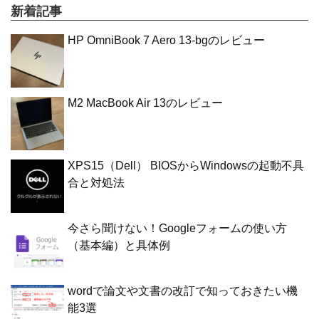
新着記事
HP OmniBook 7 Aero 13-bgのレビュー
M2 MacBook Air 13のレビュー
XPS15（Dell） BIOSからWindowsの起動不具
合と対処法
今さら聞けない！Googleフォームの使い方
（基本編）と具体例
wordで論文や文書の改訂で知っておきたい機
能3選