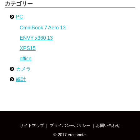
カテゴリー
PC
OmniBook 7 Aero 13
ENVY x360 13
XPS15
office
カメラ
統計
サイトマップ
プライバシーポリシー
お問い合わせ
© 2017
crossnote
.