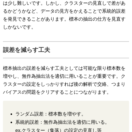
は少し難しいです。しかし、クラスターの見直しで差があ
るかどうかなど、データの見方をかえることで系統的誤差
を発見できることがあります。標本の抽出の仕方を見直す
しかないです。
誤差を減らす工夫
標本抽出の誤差を減らす工夫としては可能な限り標本数を
増やし、無作為抽出法を適切に用いることが重要です。ク
ラスターの設定をしっかりすれば後の解析で交絡、つまり
バイアスの問題をクリアすることにつながります。
ランダム誤差：標本数を増やす。
系統的誤差：無作為抽出法を適切に用いる。
ex.クラスター（集落）の設定の見直し等