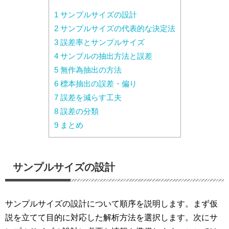
1 サンプルサイズの設計
2 サンプルサイズの代表的な決定法
3 誤差率とサンプルサイズ
4 サンプルの抽出方法と誤差
5 無作為抽出の方法
6 標本抽出の誤差・偏り
7 誤差を減らす工夫
8 誤差の分類
9 まとめ
サンプルサイズの設計
サンプルサイズの設計について順序を説明します。まず仮
説を立てて目的に対応した解析方法を選択します。次にサ