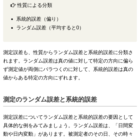
性質による分類
系統的誤差（偏り）
ランダム誤差（平均すると0）
測定誤差も、性質からランダム誤差と系統的誤差に分類さ
れます。ランダム誤差は真の値に対して特定の方向に偏ら
ず測定値が両側にバラつくのに対して、系統的誤差は真の
値からある特定の方向にずれます。
測定のランダム誤差と系統的誤差
測定誤差についてランダム誤差と系統的誤差の要因として
具体的な例をみてみましょう。ランダム誤差は、「日間変
動や日内変動」があります。被測定者のその日、その時々