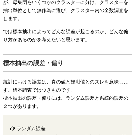
が、母集団をいくつかのクラスターに分け、クラスターを
抽出単位として無作為に選び、クラスター内の全数調査を
します。
では標本抽出によってどんな誤差が起こるのか、どんな偏
り方があるのかを考えたいと思います。
標本抽出の誤差・偏り
統計における誤差は、真の値と観測値とのズレを意味しま
す。標本調査ではつきものです。
標本抽出の誤差・偏りには、ランダム誤差と系統的誤差の
２つがあります。
ランダム誤差