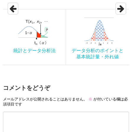
統計とデータ分析法
データ分析のポイントと
基本統計量・外れ値
コメントをどうぞ
メールアドレスが公開されることはありません。
※
が付いている欄は必
須項目です