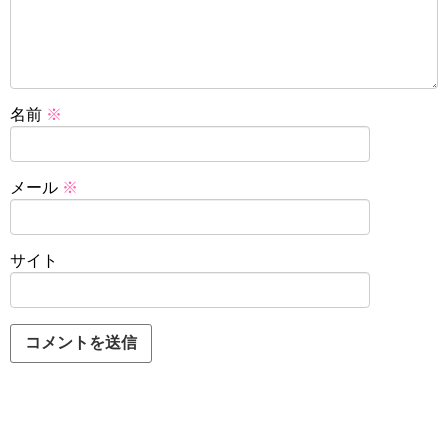
名前
※
メール
※
サイト