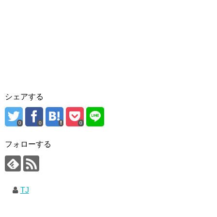
シェアする
0
0
0
フォローする
TJ