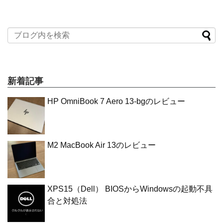
新着記事
HP OmniBook 7 Aero 13-bgのレビュー
M2 MacBook Air 13のレビュー
XPS15（Dell） BIOSからWindowsの起動不具
合と対処法