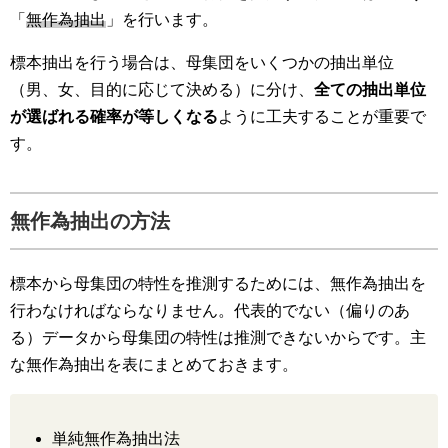
「
無作為抽出
」を行います。
標本抽出を行う場合は、母集団をいくつかの抽出単位
（男、女、目的に応じて決める）に分け、
全ての抽出単位
が選ばれる確率が等しくなる
ように工夫することが重要で
す。
無作為抽出の方法
標本から母集団の特性を推測するためには、無作為抽出を
行わなければならなりません。代表的でない（偏りのあ
る）データから母集団の特性は推測できないからです。主
な無作為抽出を表にまとめておきます。
単純無作為抽出法