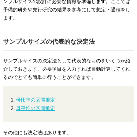
ンプルサイズの設計に必要な情報を準備します。ここでは
予備的研究や先行研究の結果を参考にして想定・過程をし
ます。
サンプルサイズの代表的な決定法
サンプルサイズの決定法として代表的なものをいくつか紹
介しておきます。必要項目を入力すれば自動計算してくれ
るのでとても簡単に行うことができます。
母比率の区間推定
母平均の区間推定
その他にも決定法はあります。