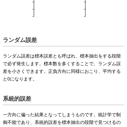
ランダム誤差
ランダム誤差は標本誤差とも呼ばれ、標本抽出をする段階
で必ず発生します。標本数を多くすることで、ランダム誤
差を小さくできます。正負方向に同様におこり、平均する
と0になります。
系統的誤差
一方向に偏った結果となってしまうものです。統計学で制
御不能であり、系統的誤差を標本抽出の段階で見つけるの