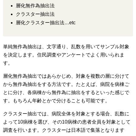
層化無作為抽出法
クラスター抽出法
層化クラスター抽出法…etc
単純無作為抽出は、文字通り、乱数を用いてサンプル対象
を決定します。住民調査やアンケートでよく用いられま
す。
層化無作為抽出ではあらかじめ、対象を複数の層に分けて
から無作為抽出をする方法です。たとえば、病院を病棟ご
とに分け、各病棟から無作為に抽出をするといった感じで
す。もちろん年齢とかで分けることも可能です。
クラスター抽出では、病院全体を対象とする場合、乱数に
よって10病棟を選び、その10病棟の患者全員を対象として
調査を行います。クラスターは日本語で集落となります