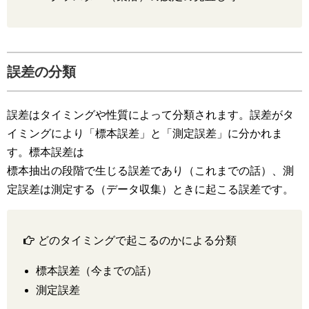
誤差の分類
誤差はタイミングや性質によって分類されます。誤差がタ
イミングにより「標本誤差」と「測定誤差」に分かれま
す。標本誤差は
標本抽出の段階で生じる誤差であり（これまでの話）、測
定誤差は測定する（データ収集）ときに起こる誤差です。
どのタイミングで起こるのかによる分類
標本誤差（今までの話）
測定誤差