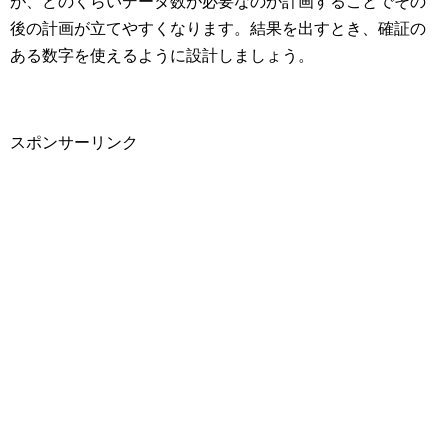
が、どのくらいデータ数が必要なのか計画することでその
後の計画が立てやすくなります。結果を出すとき、確証の
ある数字を使えるように設計しましょう。
スポンサーリンク